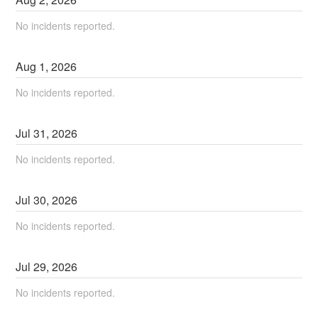
No incidents reported.
Aug
1
,
2026
No incidents reported.
Jul
31
,
2026
No incidents reported.
Jul
30
,
2026
No incidents reported.
Jul
29
,
2026
No incidents reported.