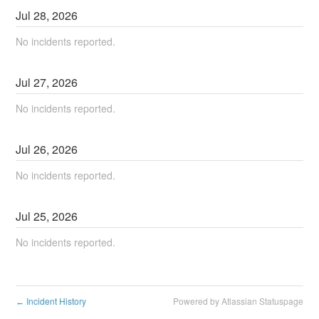
Jul
28
,
2026
No incidents reported.
Jul
27
,
2026
No incidents reported.
Jul
26
,
2026
No incidents reported.
Jul
25
,
2026
No incidents reported.
Incident History
Powered by Atlassian Statuspage
←