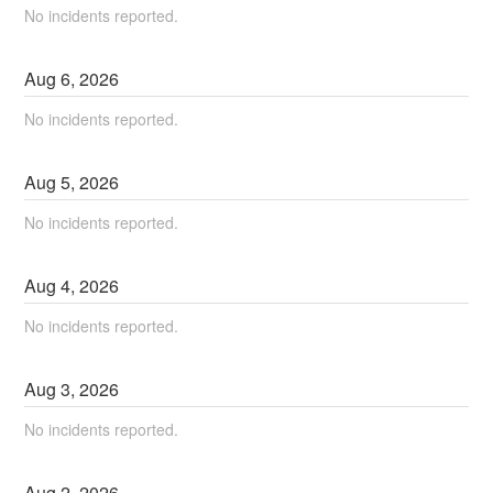
No incidents reported.
Aug
6
,
2026
No incidents reported.
Aug
5
,
2026
No incidents reported.
Aug
4
,
2026
No incidents reported.
Aug
3
,
2026
No incidents reported.
Aug
2
,
2026