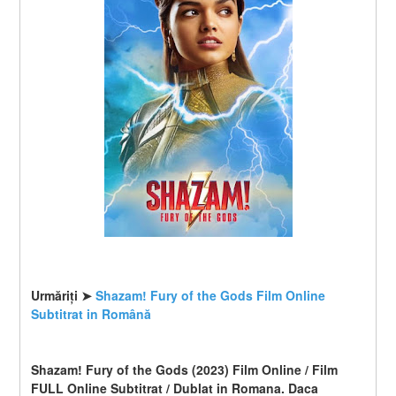
Urmăriți ➤ 
Shazam! Fury of the Gods Film Online 
Subtitrat in Română
Shazam! Fury of the Gods (2023) Film Online / Film 
FULL Online Subtitrat / Dublat in Romana. Daca 